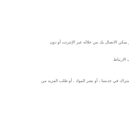
 يمكن الاتصال بك من خلاله عبر الإنترنت أو دون
راك في خدمتنا ، أو نشر المواد ، أو طلب المزيد من