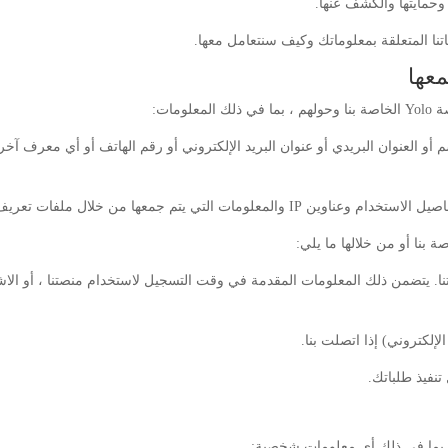
وحمايتها والكشف عنها.
تنا المتعلقة بمعلوماتك وكيف سنتعامل معها.
مات:
 أو العنوان البريدي أو عنوان البريد الإلكتروني أو رقم الهاتف أو أي معرف آخر
تي يتم جمعها من خلال ملفات تعريف الارتباط.
ا. يتضمن ذلك المعلومات المقدمة في وقت التسجيل لاستخدام منصتنا ، أو الاشت
لكتروني) إذا اتصلت بنا.
تنفيذ طلباتك.
 ، بما في ذلك أي معلومات شخصية: