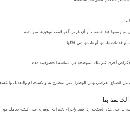
منا.
ي تم وصفها عند جمعها ، أو أي غرض آخر قمت بتوفيرها من أجله.
أو خدمات نقدمها أو نقدمها من خلالها.
 لأغراض أخرى غير تلك الموضحة في سياسة الخصوصية هذه.
ة من الضياع العرضي ومن الوصول غير المصرح به والاستخدام والتعديل والكشف.
بنا على هذه الصفحة. إذا قمنا بإجراء تغييرات جوهرية على كيفية تعاملنا م