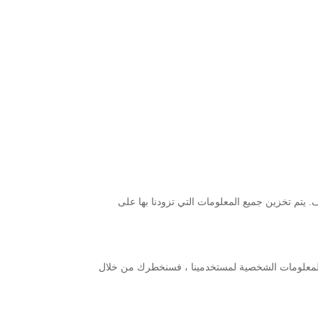
 يتم تخزين جميع المعلومات التي تزودنا بها على
ع المعلومات الشخصية لمستخدمينا ، فسنخطرك من خلال