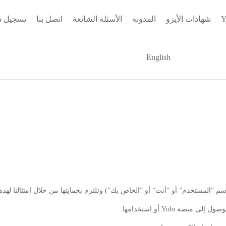
شهادات الأيزو
المدونة
الأسئلة الشائعة
اتصل بنا
تسجيل د
English
صة Yolo أو استخدامها.